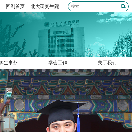
回到首页
北大研究生院
学生事务
学会工作
关于我们