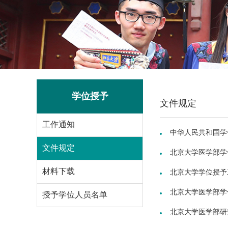
学位授予
文件规定
工作通知
中华人民共和国学
文件规定
北京大学医学部学位
材料下载
北京大学学位授予工
北京大学医学部学
授予学位人员名单
北京大学医学部研