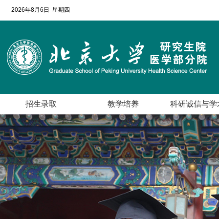
2026年8月6日 星期四
招生录取
教学培养
科研诚信与学