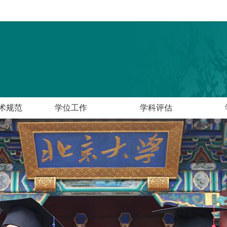
术规范
学位工作
学科评估