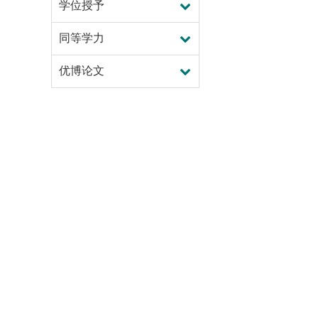
学位授予
同等学力
优博论文