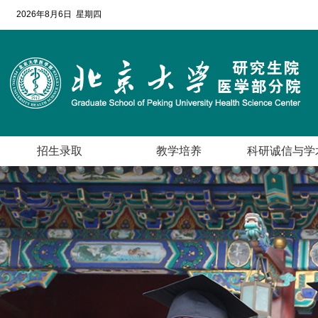
2026年8月6日 星期四
招生录取
教学培养
科研诚信与学