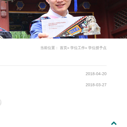
当前位置：
首页
»
学位工作
» 学位授予点
2018-04-20
2018-03-27