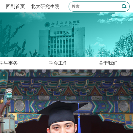
回到首页
北大研究生院
学生事务
学会工作
关于我们