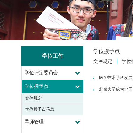
学位授予点
学位工作
文件规定
学位
学位评定委员会
医学技术学科发展
学位授予点
北京大学成为全国
文件规定
学位授予点信息
导师管理