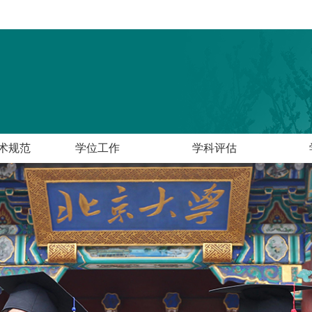
术规范
学位工作
学科评估