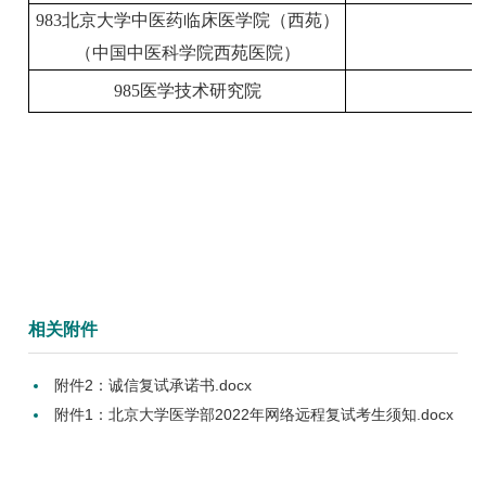
983北京大学中医药临床医学院（西苑）
（中国中医科学院西苑医院）
985医学技术研究院
相关附件
附件2：诚信复试承诺书.docx
附件1：北京大学医学部2022年网络远程复试考生须知.docx