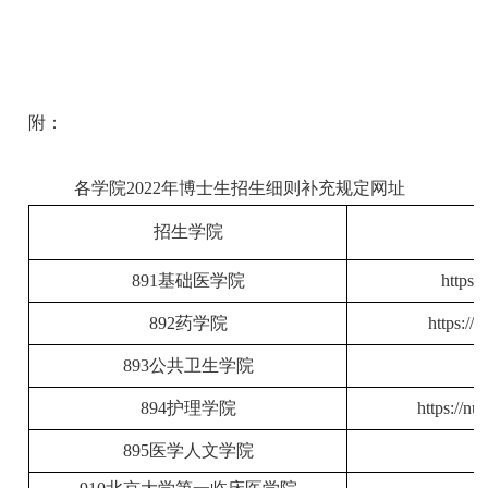
附：
各学院2022年博士生招生细则补充规定网址
招生学院
891基础医学院
https:
892药学院
https:/
893公共卫生学院
894护理学院
https://n
895医学人文学院