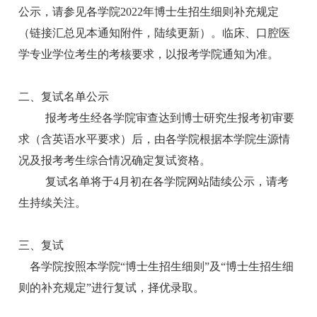
公示，请参见各学院2022年博士生招生细则补充规定
（链接汇总见本通知附件，陆续更新）。临床、口腔医
学专业学位考生的考核要求，以报考学院通知为准。
二、复试名单公示
报考考生经各学院审查达到博士研究生报考初审要
求（含英语水平要求）后，由各学院根据本学院生源情
况及报考考生综合情况确定复试资格。
复试名单将于4月初在各学院网站陆续公示，请考
生持续关注。
三、复试
各学院按照本学院“博士生招生细则”及“博士生招生细
则的补充规定”进行复试，择优录取。