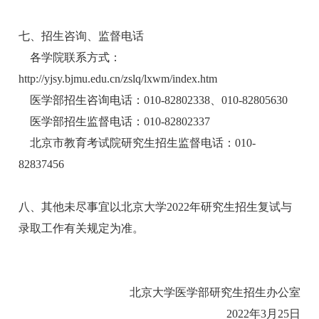
七、招生咨询、监督电话
各学院联系方式：
http://yjsy.bjmu.edu.cn/zslq/lxwm/index.htm
医学部招生咨询电话：010-82802338、010-82805630
医学部招生监督电话：010-82802337
北京市教育考试院研究生招生监督电话：010-
82837456
八、其他未尽事宜以北京大学2022年研究生招生复试与
录取工作有关规定为准。
北京大学医学部研究生招生办公室
2022年3月25日