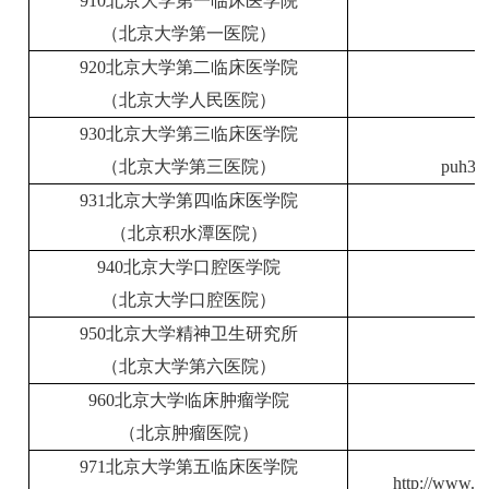
910北京大学第一临床医学院
（北京大学第一医院）
920北京大学第二临床医学院
（北京大学人民医院）
930北京大学第三临床医学院
（北京大学第三医院）
puh3#
931北京大学第四临床医学院
（北京积水潭医院）
940北京大学口腔医学院
（北京大学口腔医院）
950北京大学精神卫生研究所
（北京大学第六医院）
960北京大学临床肿瘤学院
（北京肿瘤医院）
971北京大学第五临床医学院
http://www.b