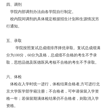
四、调剂
学院内部调剂办法由各学院自行制定。
校内院间调剂的具体规定根据招生计划和生源情况另
行通知。
五、录取
学院按照复试总成绩排序择优录取。复试总成绩满
分为100分，60分为及格，总成绩不合格的考生不予录
取，思想品德及医德医风考核不合格的考生不予录取。
六、体检
体检在入学时统一进行，体检结果合格者,方可进行北
京大学医学部学籍注册；不合格者，可申请保留入学资
格一年；若保留期满体检结果仍不合格者，则取消入学
资格。